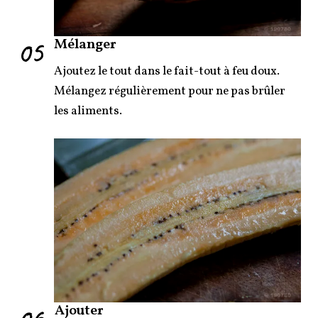
05
Mélanger
Ajoutez le tout dans le fait-tout à feu doux.
Mélangez régulièrement pour ne pas brûler
les aliments.
Ajouter