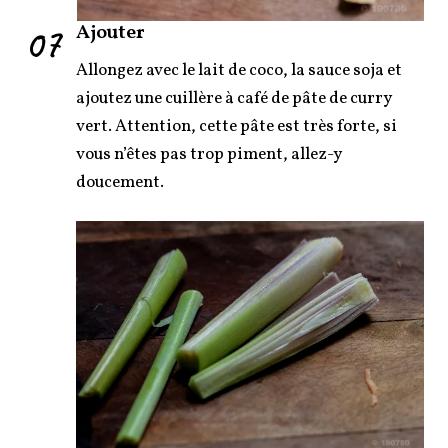
07
Ajouter
Allongez avec le lait de coco, la sauce soja et
ajoutez une cuillère à café de pâte de curry
vert. Attention, cette pâte est très forte, si
vous n’êtes pas trop piment, allez-y
doucement.