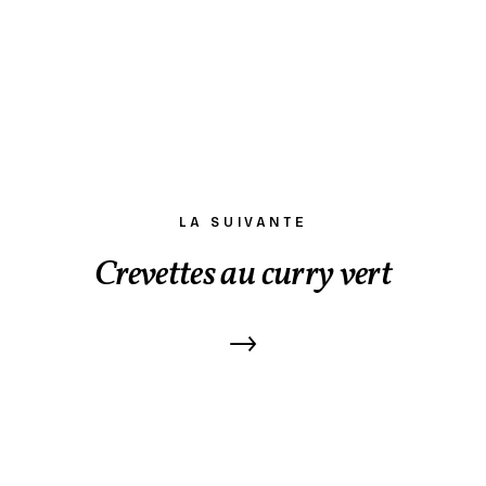
LA SUIVANTE
Crevettes au curry vert
→