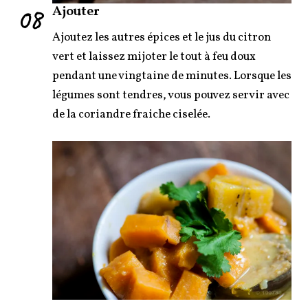
08
Ajouter
Ajoutez les autres épices et le jus du citron
vert et laissez mijoter le tout à feu doux
pendant une vingtaine de minutes. Lorsque les
légumes sont tendres, vous pouvez servir avec
de la coriandre fraiche ciselée.