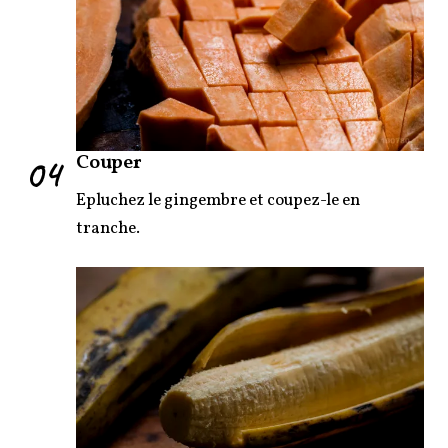
04
Couper
Epluchez le gingembre et coupez-le en
tranche.