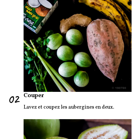
02
Couper
Lavez et coupez les aubergines en deux.