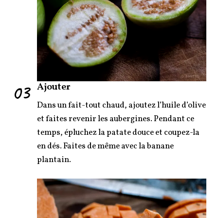
03
Ajouter
Dans un fait-tout chaud, ajoutez l’huile d’olive
et faites revenir les aubergines. Pendant ce
temps, épluchez la patate douce et coupez-la
en dés. Faites de même avec la banane
plantain.