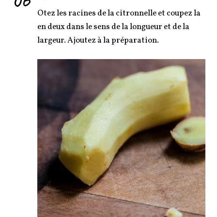
06
Otez les racines de la citronnelle et coupez la
en deux dans le sens de la longueur et de la
largeur. Ajoutez à la préparation.