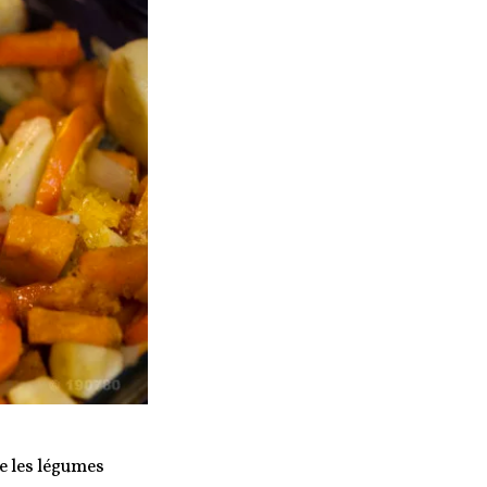
e les légumes