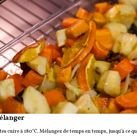
élanger
tes cuire à 180°C. Mélangez de temps en temps, jusqu’à ce qu