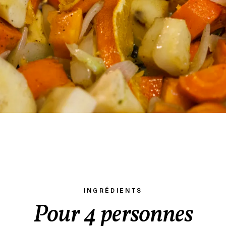
INGRÉDIENTS
Pour 4 personnes