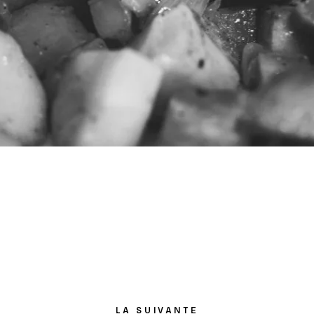
LA SUIVANTE