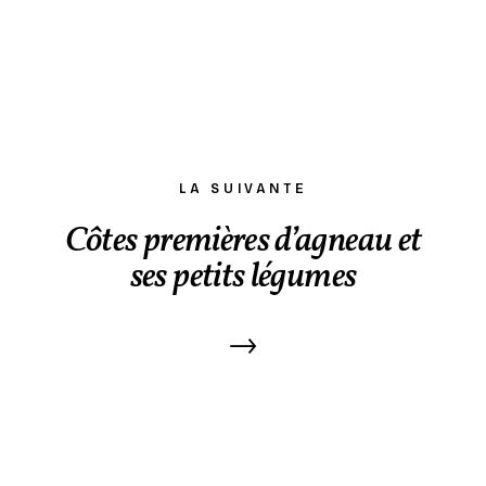
LA SUIVANTE
Côtes premières d’agneau et
ses petits légumes
→