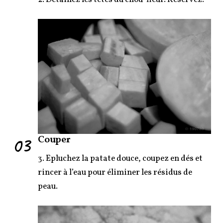
03
Couper
3. Epluchez la patate douce, coupez en dés et
rincer à l’eau pour éliminer les résidus de
peau.