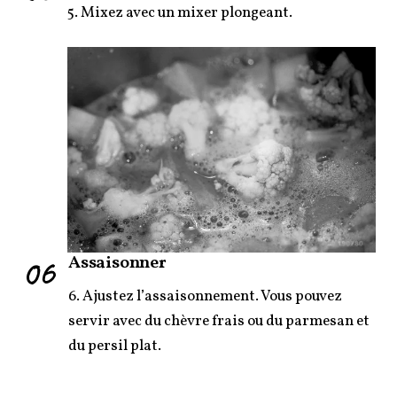
5. Mixez avec un mixer plongeant.
06
Assaisonner
6. Ajustez l’assaisonnement. Vous pouvez
servir avec du chèvre frais ou du parmesan et
du persil plat.