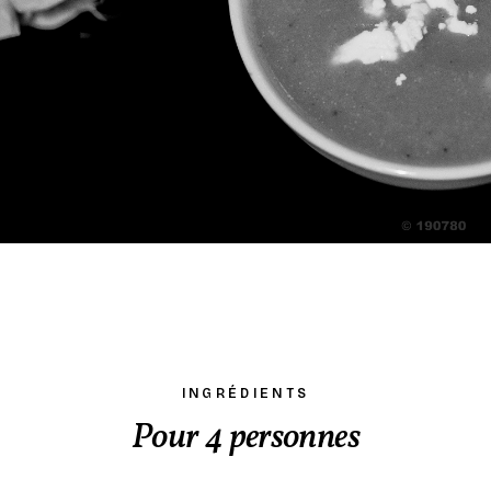
INGRÉDIENTS
Pour 4 personnes