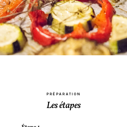
PRÉPARATION
Les étapes