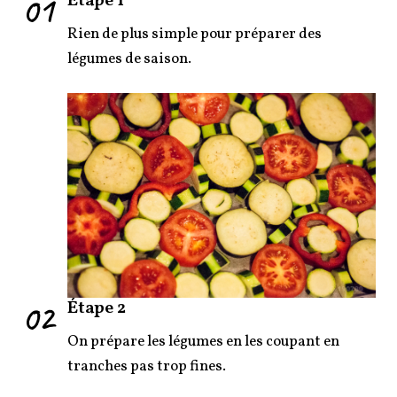
01
Étape 1
Rien de plus simple pour préparer des
légumes de saison.
02
Étape 2
On prépare les légumes en les coupant en
tranches pas trop fines.