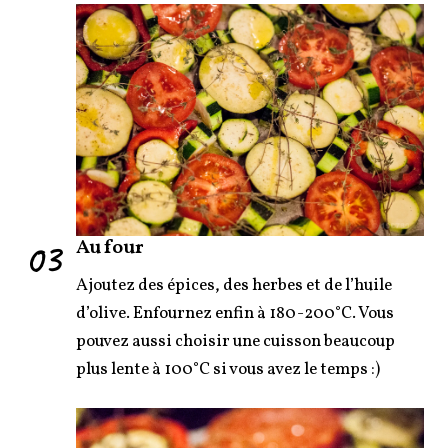
03
Au four
Ajoutez des épices, des herbes et de l’huile
d’olive. Enfournez enfin à 180-200°C. Vous
pouvez aussi choisir une cuisson beaucoup
plus lente à 100°C si vous avez le temps :)