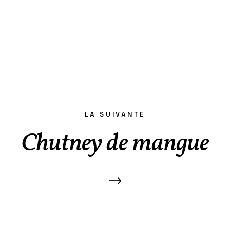
LA SUIVANTE
Chutney de mangue
→