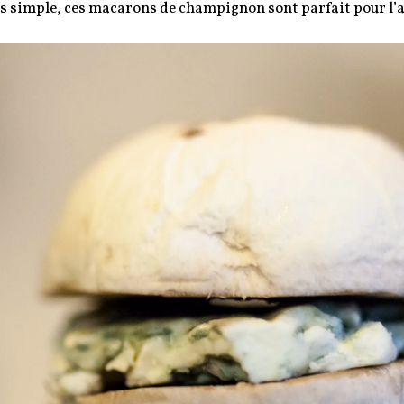
s simple, ces macarons de champignon sont parfait pour l’