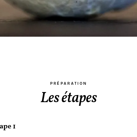
PRÉPARATION
Les étapes
ape 1