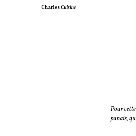
Charles
Cuisine
Pour cette
panais, qu