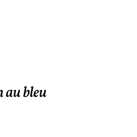
n au bleu