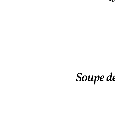
Soupe de