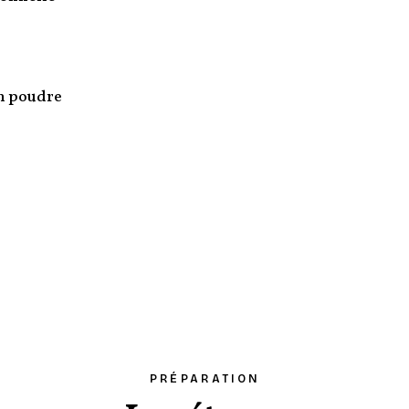
n poudre
PRÉPARATION