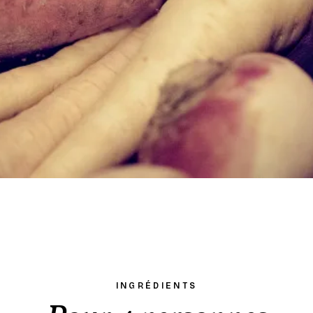
INGRÉDIENTS