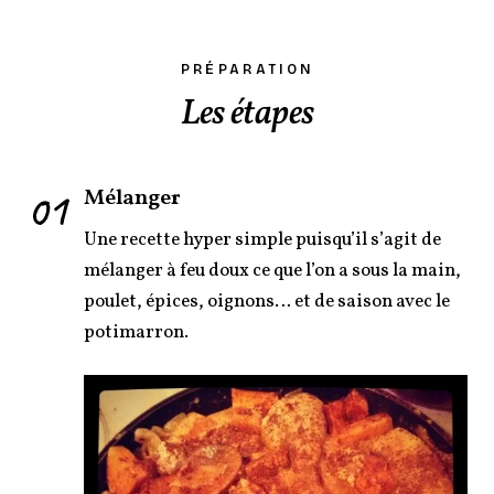
PRÉPARATION
Les étapes
01
Mélanger
Une recette hyper simple puisqu’il s’agit de
mélanger à feu doux ce que l’on a sous la main,
poulet, épices, oignons… et de saison avec le
potimarron.