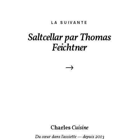
LA SUIVANTE
Saltcellar par Thomas
Feichtner
→
Charles
Cuisine
Du cœur dans l'assiette
— depuis 2013