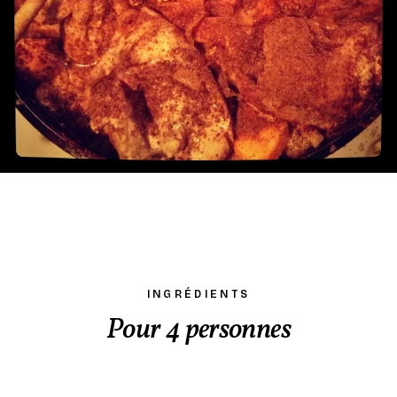
INGRÉDIENTS
Pour 4 personnes