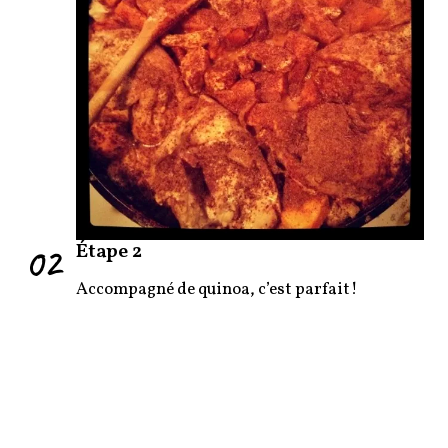
02
Étape 2
Accompagné de quinoa, c’est parfait!