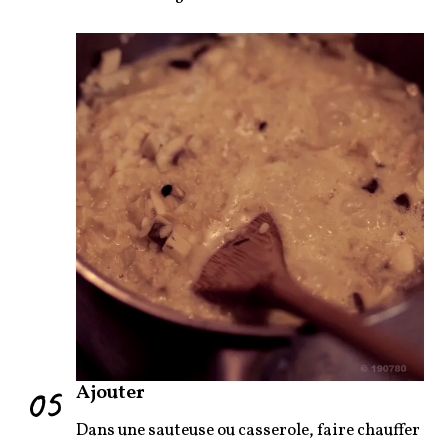
05
Ajouter
Dans une sauteuse ou casserole, faire chauffer