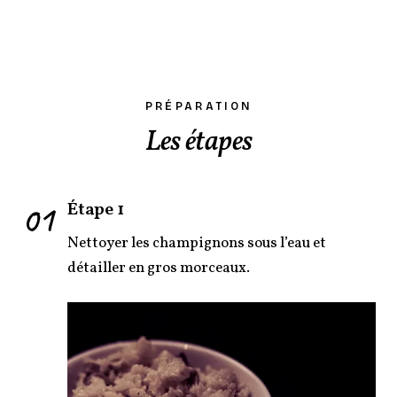
PRÉPARATION
Les étapes
01
Étape 1
Nettoyer les champignons sous l’eau et
détailler en gros morceaux.