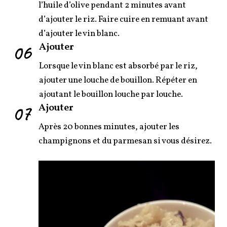
l’huile d’olive pendant 2 minutes avant
d’ajouter le riz. Faire cuire en remuant avant
d’ajouter le vin blanc.
06
Ajouter
Lorsque le vin blanc est absorbé par le riz,
ajouter une louche de bouillon. Répéter en
ajoutant le bouillon louche par louche.
07
Ajouter
Après 20 bonnes minutes, ajouter les
champignons et du parmesan si vous désirez.