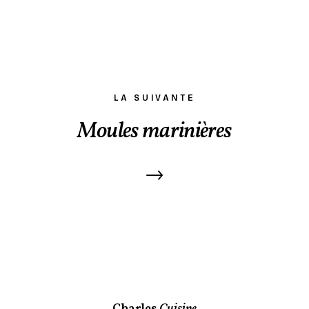
LA SUIVANTE
Moules marinières
→