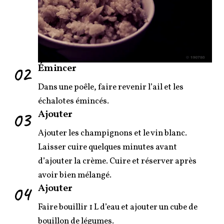
02
Émincer
Dans une poêle, faire revenir l’ail et les
échalotes émincés.
03
Ajouter
Ajouter les champignons et le vin blanc.
Laisser cuire quelques minutes avant
d’ajouter la crème. Cuire et réserver après
avoir bien mélangé.
04
Ajouter
Faire bouillir 1 L d’eau et ajouter un cube de
bouillon de légumes.