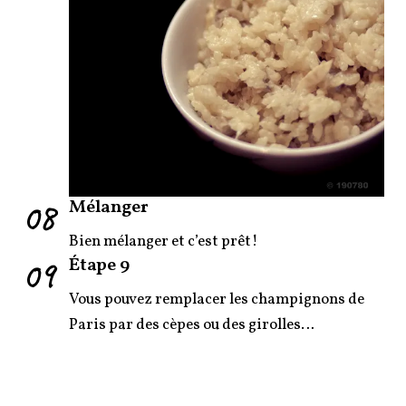
08
Mélanger
Bien mélanger et c’est prêt!
09
Étape 9
Vous pouvez remplacer les champignons de
Paris par des cèpes ou des girolles…