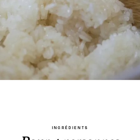
INGRÉDIENTS