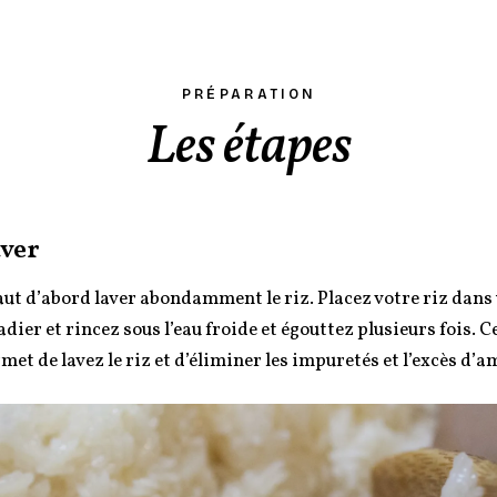
PRÉPARATION
Les étapes
ver
faut d’abord laver abondamment le riz. Placez votre riz dans
adier et rincez sous l’eau froide et égouttez plusieurs fois. 
met de lavez le riz et d’éliminer les impuretés et l’excès d’