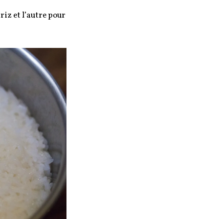
riz et l’autre pour