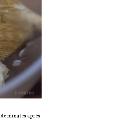
e de minutes après