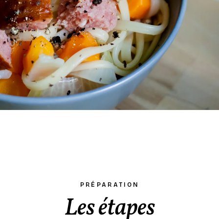
PRÉPARATION
Les étapes