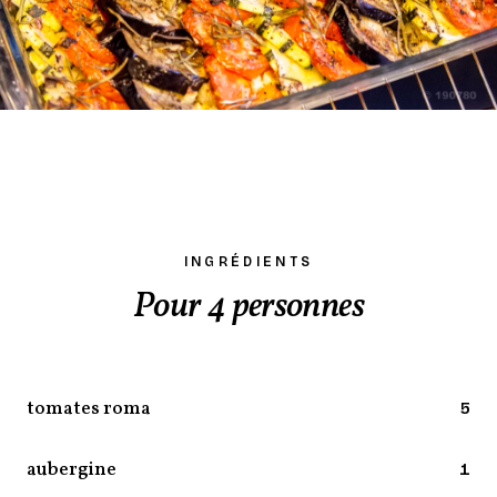
INGRÉDIENTS
Pour 4 personnes
tomates roma
5
aubergine
1