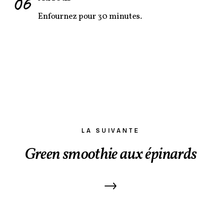
06
Enfournez pour 30 minutes.
LA SUIVANTE
Green smoothie aux épinards
→