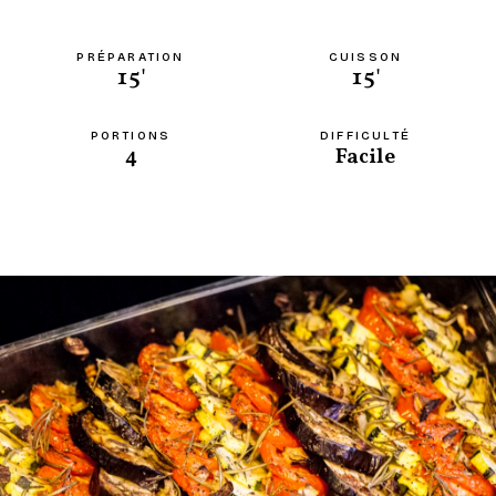
PRÉPARATION
CUISSON
15'
15'
PORTIONS
DIFFICULTÉ
4
Facile