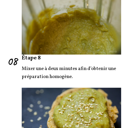
08
Étape 8
Mixer une à deux minutes afin d’obtenir une
préparation homogène.