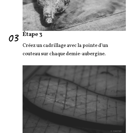
03
Étape 3
Créez un cadrillage avec la pointe d’un
couteau sur chaque demie-aubergine.