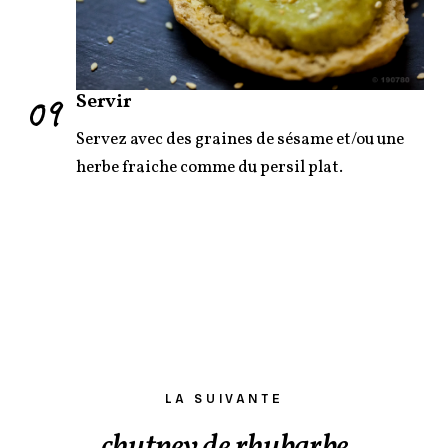
09
Servir
Servez avec des graines de sésame et/ou une
herbe fraiche comme du persil plat.
LA SUIVANTE