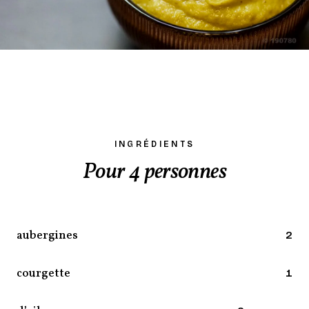
INGRÉDIENTS
Pour 4 personnes
aubergines
2
courgette
1