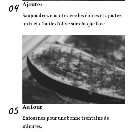
04
Ajouter
Saupoudrez ensuite avec les épices et ajoutez
un filet d’huile d’olive sur chaque face.
05
Au four
Enfournez pour une bonne trentaine de
minutes.