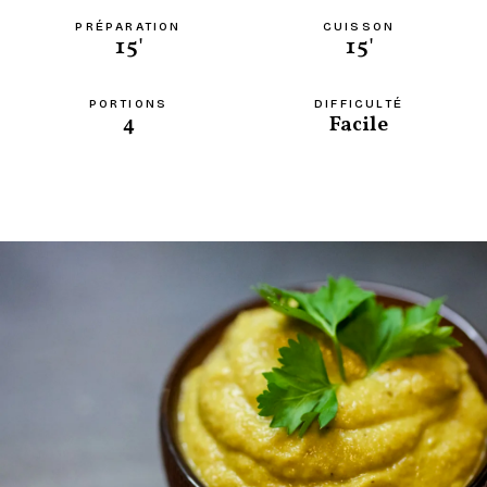
PRÉPARATION
CUISSON
15'
15'
PORTIONS
DIFFICULTÉ
4
Facile