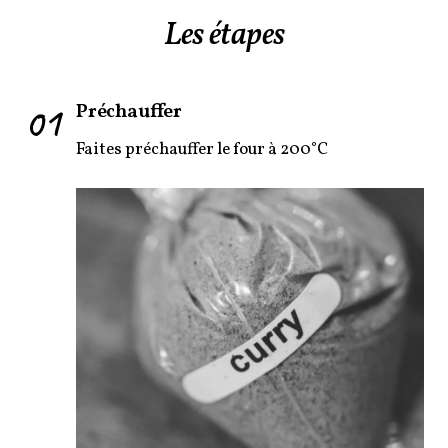
Les étapes
01
Préchauffer
Faites préchauffer le four à 200°C