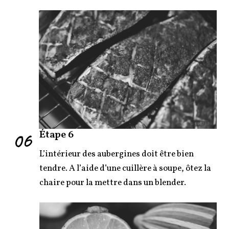
06
Étape 6
L’intérieur des aubergines doit être bien
tendre. A l’aide d’une cuillère à soupe, ôtez la
chaire pour la mettre dans un blender.