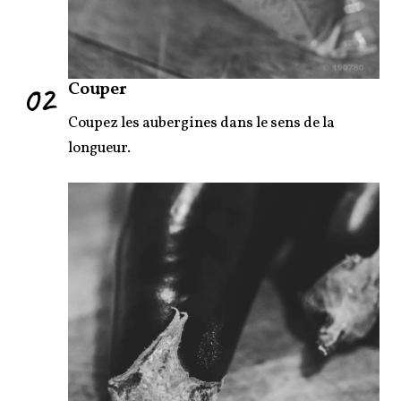
02
Couper
Coupez les aubergines dans le sens de la
longueur.