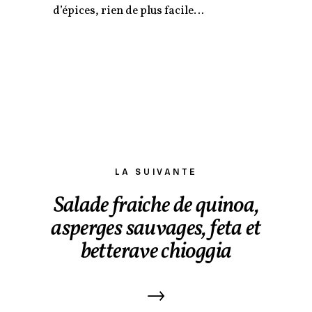
d’épices, rien de plus facile…
LA SUIVANTE
Salade fraiche de quinoa,
asperges sauvages, feta et
betterave chioggia
→