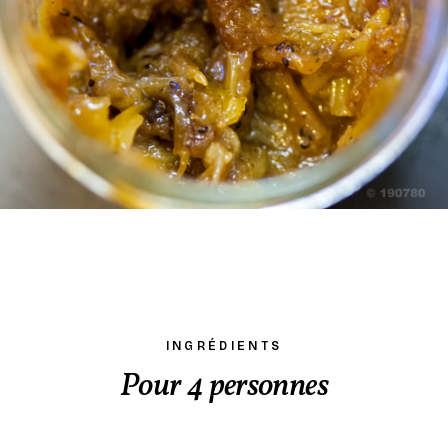
INGRÉDIENTS
Pour 4 personnes