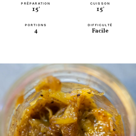
PRÉPARATION
CUISSON
15'
15'
PORTIONS
DIFFICULTÉ
4
Facile