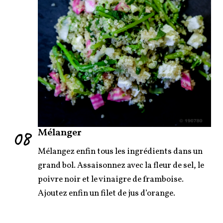
08
Mélanger
Mélangez enfin tous les ingrédients dans un
grand bol. Assaisonnez avec la fleur de sel, le
poivre noir et le vinaigre de framboise.
Ajoutez enfin un filet de jus d’orange.