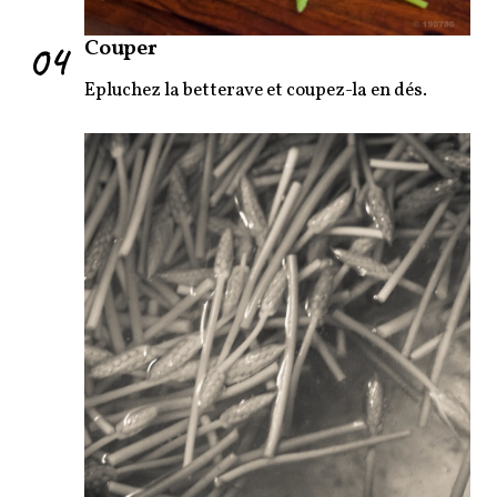
04
Couper
Epluchez la betterave et coupez-la en dés.