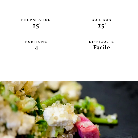
PRÉPARATION
CUISSON
15'
15'
PORTIONS
DIFFICULTÉ
4
Facile