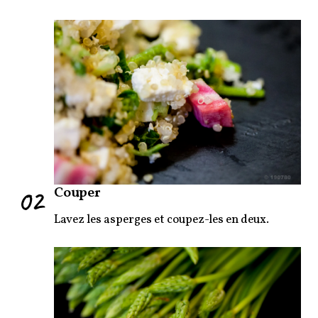
02
Couper
Lavez les asperges et coupez-les en deux.