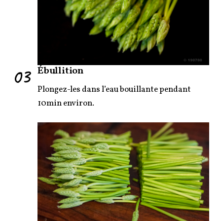
03
Ébullition
Plongez-les dans l’eau bouillante pendant
10min environ.