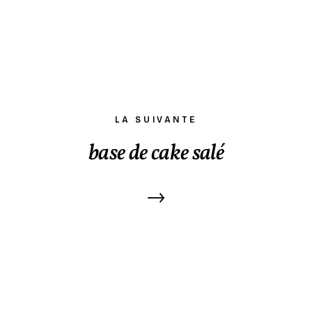
LA SUIVANTE
base de cake salé
→