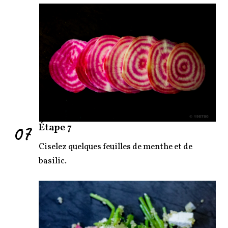
07
Étape 7
Ciselez quelques feuilles de menthe et de
basilic.