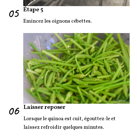
05
Étape 5
Emincez les oignons cébettes.
06
Laisser reposer
Lorsque le quinoa est cuit, égouttez-le et
laissez refroidir quelques minutes.