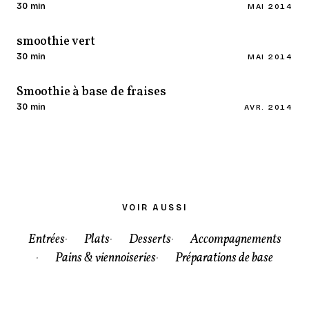
30 min
MAI 2014
smoothie vert
30 min
MAI 2014
Smoothie à base de fraises
30 min
AVR. 2014
VOIR AUSSI
Entrées
Plats
Desserts
Accompagnements
Pains & viennoiseries
Préparations de base