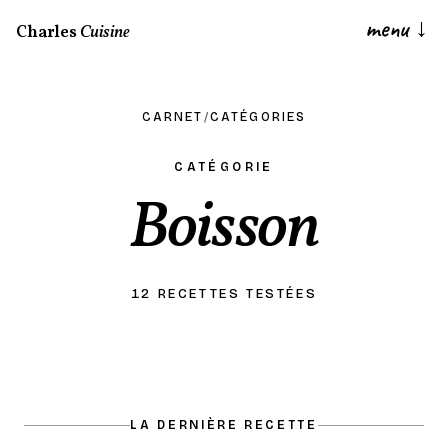
menu
↓
Charles
Cuisine
CARNET
/
CATÉGORIES
CATÉGORIE
Boisson
12 RECETTES TESTÉES
LA DERNIÈRE RECETTE