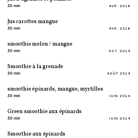
30 min
AVR. 2016
Jus carottes mangue
30 min
AVR. 2016
smoothie melon / mangue
30 min
OCT. 2014
Smoothie à la grenade
30 min
AOÛT 2014
smoothie épinards, mangue, myrtilles
30 min
JUIN 2014
Green smoothie aux épinards
30 min
JUIN 2014
Smoothie aux épinards