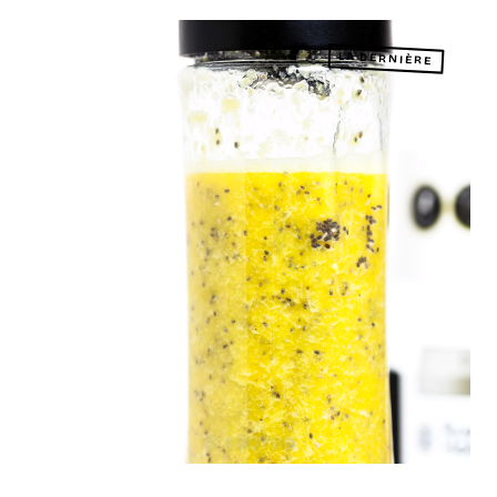
LA DERNIÈRE