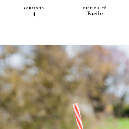
PORTIONS
DIFFICULTÉ
4
Facile