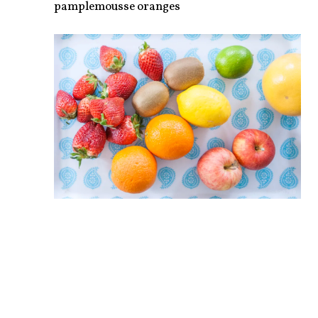
pamplemousse oranges