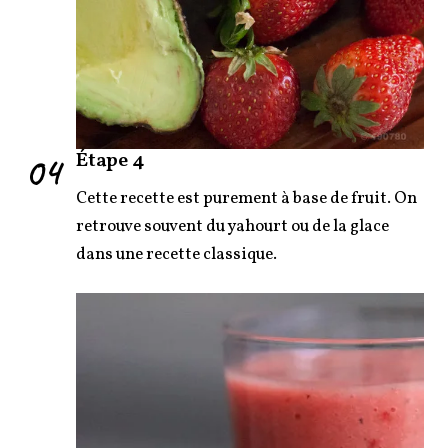
04
Étape 4
Cette recette est purement à base de fruit. On
retrouve souvent du yahourt ou de la glace
dans une recette classique.