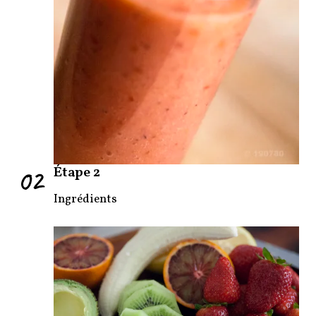
02
Étape 2
Ingrédients