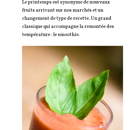
Le printemps est synonyme de nouveaux
fruits arrivant sur nos marchés et un
changement de type de recette. Un grand
classique qui accompagne la remontée des
température : le smoothie.