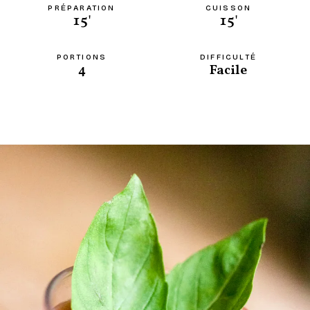
PRÉPARATION
CUISSON
15'
15'
PORTIONS
DIFFICULTÉ
4
Facile