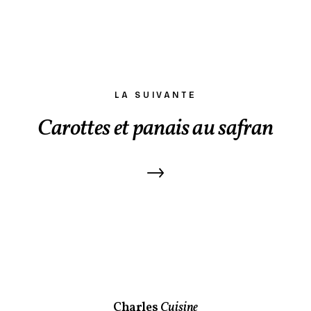
LA SUIVANTE
Carottes et panais au safran
→
Charles
Cuisine