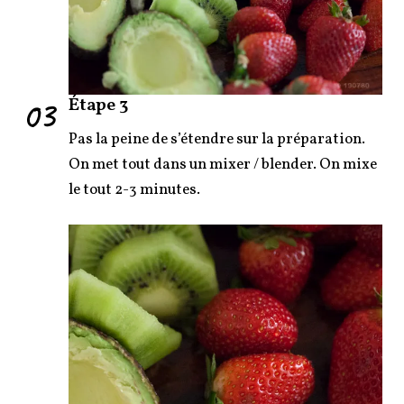
03
Étape 3
Pas la peine de s’étendre sur la préparation.
On met tout dans un mixer / blender. On mixe
le tout 2-3 minutes.