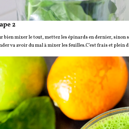
ape 2
r bien mixer le tout, mettez les épinards en dernier, sinon s
nder va avoir du mal à mixer les feuilles.C’est frais et plein