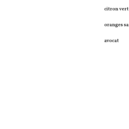
citron vert 
oranges sa
avocat