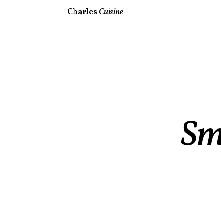
Charles
Cuisine
Sm