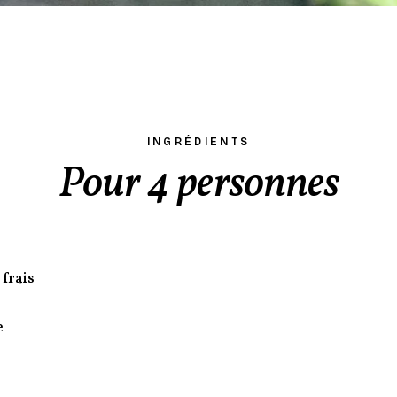
INGRÉDIENTS
Pour 4 personnes
frais
e