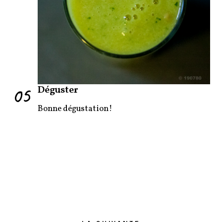
05
Déguster
Bonne dégustation!