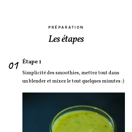
PRÉPARATION
Les étapes
01
Étape 1
Simplicité des smoothies, mettez tout dans
un blender et mixez le tout quelques minutes :)