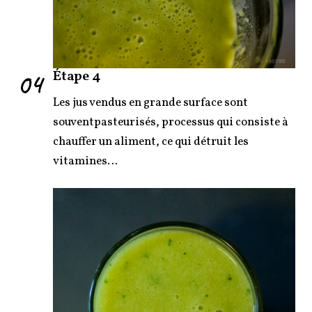
04
Étape 4
Les jus vendus en grande surface sont
souventpasteurisés, processus qui consiste à
chauffer un aliment, ce qui détruit les
vitamines…