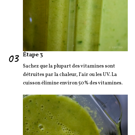
03
Étape 3
Sachez que la plupart des vitamines sont
détruites par la chaleur, l’air ou les UV. La
cuisson élimine environ 50% des vitamines.