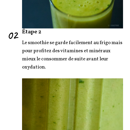
02
Étape 2
Le smoothie se garde facilement au frigo mais
pour profitez des vitamines et minéraux
mieux le consommer de suite avant leur
oxydation.