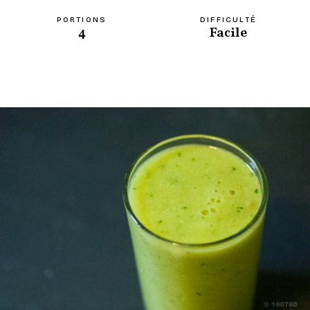
PORTIONS
DIFFICULTÉ
4
Facile