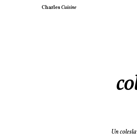
Charles
Cuisine
co
Un colesla