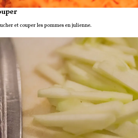
ouper
ucher et couper les pommes en julienne.