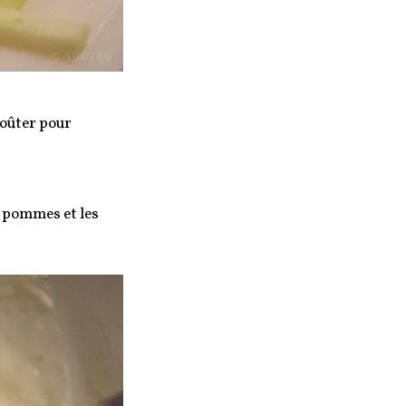
Goûter pour
s pommes et les