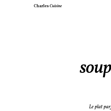
Charles
Cuisine
soup
Le plat par