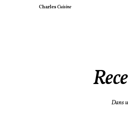
Charles
Cuisine
Rece
Dans un