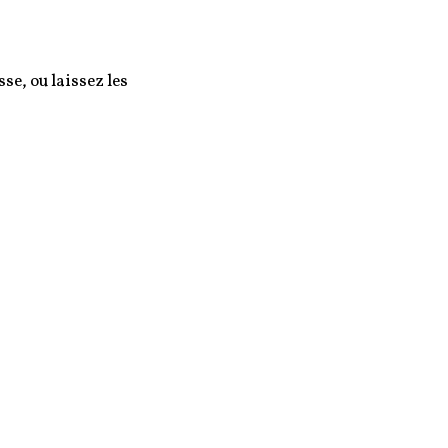
se, ou laissez les