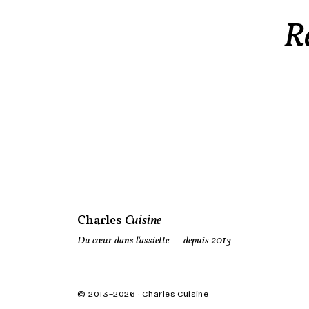
R
Charles
Cuisine
Du cœur dans l'assiette
— depuis 2013
© 2013–
2026
· Charles Cuisine