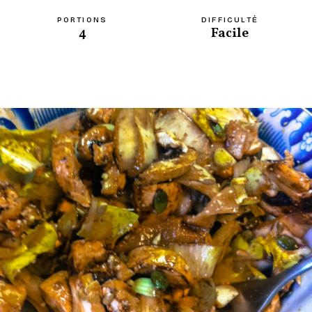
PORTIONS
DIFFICULTÉ
4
Facile