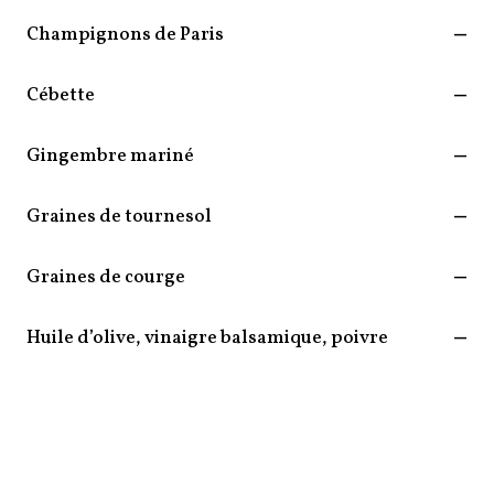
Champignons de Paris
—
Cébette
—
Gingembre mariné
—
Graines de tournesol
—
Graines de courge
—
Huile d’olive, vinaigre balsamique, poivre
—