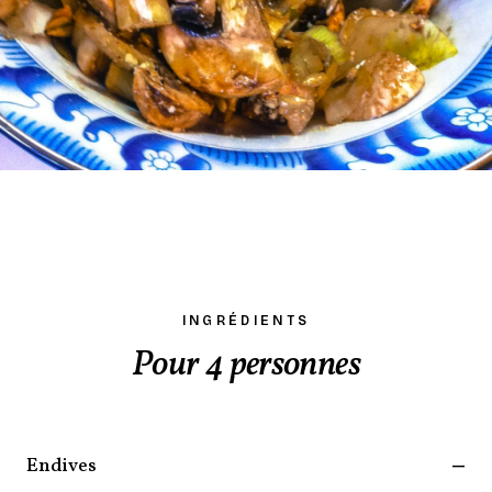
INGRÉDIENTS
Pour 4 personnes
Endives
—