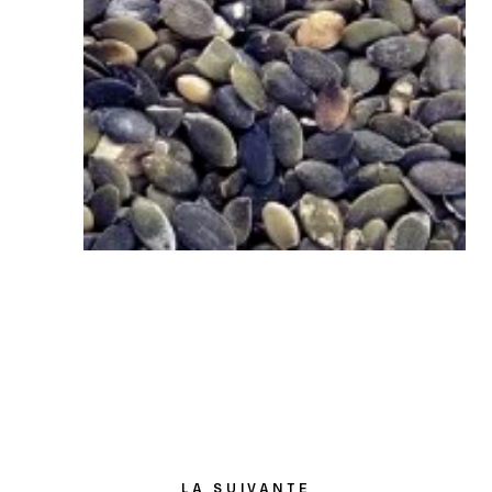
LA SUIVANTE