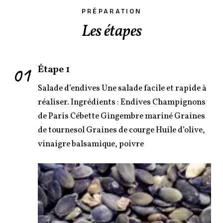
PRÉPARATION
Les étapes
01
Étape 1
Salade d’endives Une salade facile et rapide à
réaliser. Ingrédients : Endives Champignons
de Paris Cébette Gingembre mariné Graines
de tournesol Graines de courge Huile d’olive,
vinaigre balsamique, poivre