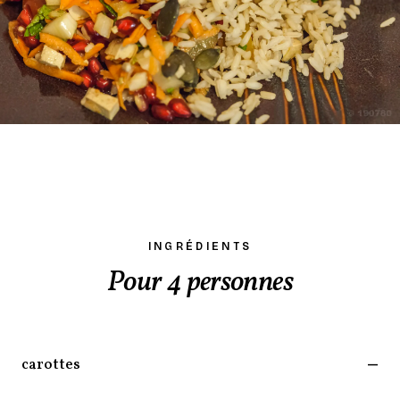
INGRÉDIENTS
Pour 4 personnes
carottes
—