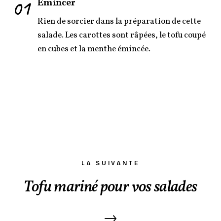
01
Émincer
Rien de sorcier dans la préparation de cette
salade. Les carottes sont râpées, le tofu coupé
en cubes et la menthe émincée.
LA SUIVANTE
Tofu mariné pour vos salades
→