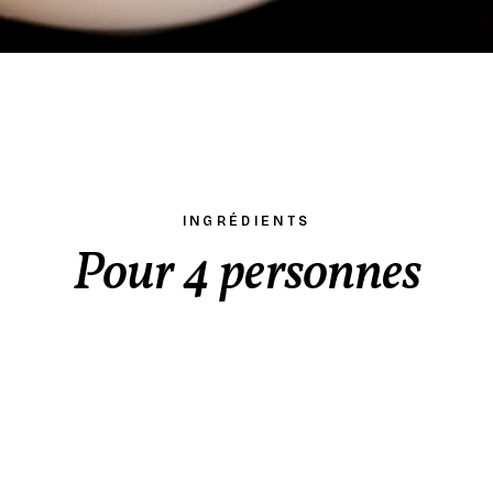
INGRÉDIENTS
Pour 4 personnes