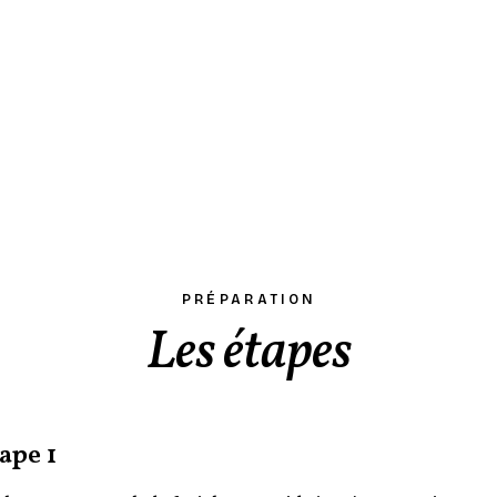
PRÉPARATION
Les étapes
ape 1