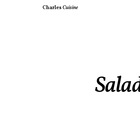
Charles
Cuisine
Salad