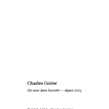
Charles
Cuisine
Du cœur dans l'assiette
— depuis 2013