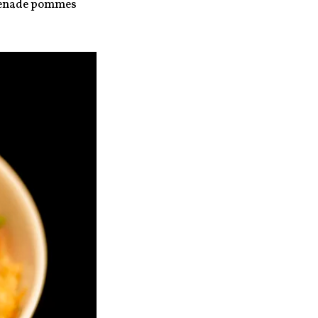
 grenade pommes