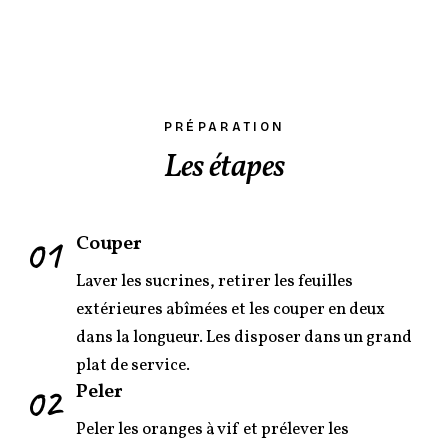
PRÉPARATION
Les étapes
01
Couper
Laver les sucrines, retirer les feuilles
extérieures abîmées et les couper en deux
dans la longueur. Les disposer dans un grand
plat de service.
02
Peler
Peler les oranges à vif et prélever les