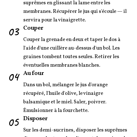
suprêmes en glissant la lame entre les
membranes. Récupérer le jus qui s'écoule — il
servira pour la vinaigrette.
03
Couper
Couper la grenade en deux et taper le dos à
l'aide d'une cuillère au-dessus d'un bol. Les
graines tombent toutes seules. Retirer les
éventuelles membranes blanches.
04
Au four
Dans un bol, mélanger le jus d'orange
récupéré, l'huile d'olive, le vinaigre
balsamique et le miel. Saler, poivrer.
Émulsionner à la fourchette.
05
Disposer
Sur les demi-sucrines, disposer les suprêmes