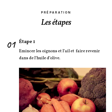
PRÉPARATION
Les étapes
01
Étape 1
Emincer les oignons et l’ail et faire revenir
dans de l’huile d’olive.