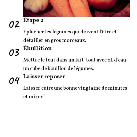
02
Étape 2
Eplucher les légumes qui doivent l’être et
détailler en gros morceaux.
03
Ébullition
Mettre le tout dans un fait-tout avec 2L d’eau
un cube de bouillon de légumes.
04
Laisser reposer
Laisser cuire une bonne vingtaine de minutes
et mixer!