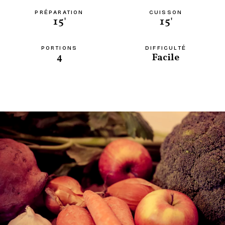
PRÉPARATION
CUISSON
15'
15'
PORTIONS
DIFFICULTÉ
4
Facile