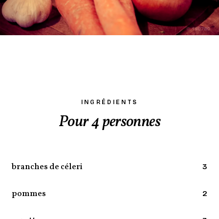
INGRÉDIENTS
Pour 4 personnes
branches de céleri
3
pommes
2