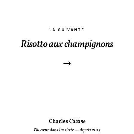
LA SUIVANTE
Risotto aux champignons
→
Charles
Cuisine
Du cœur dans l'assiette
— depuis 2013