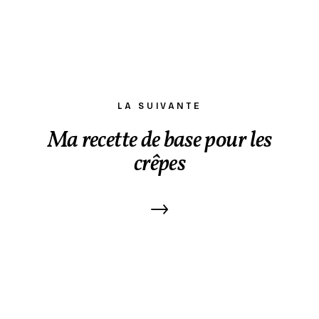
LA SUIVANTE
Ma recette de base pour les
crêpes
→