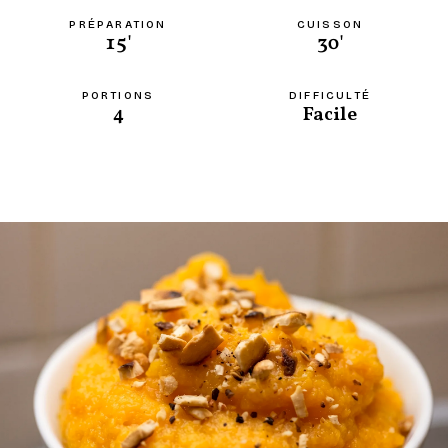
PRÉPARATION
CUISSON
15'
30'
PORTIONS
DIFFICULTÉ
4
Facile