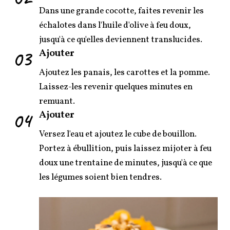
Dans une grande cocotte, faites revenir les
échalotes dans l'huile d'olive à feu doux,
jusqu'à ce qu'elles deviennent translucides.
03
Ajouter
Ajoutez les panais, les carottes et la pomme.
Laissez-les revenir quelques minutes en
remuant.
04
Ajouter
Versez l'eau et ajoutez le cube de bouillon.
Portez à ébullition, puis laissez mijoter à feu
doux une trentaine de minutes, jusqu'à ce que
les légumes soient bien tendres.