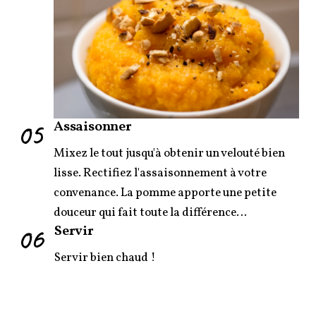
05
Assaisonner
Mixez le tout jusqu'à obtenir un velouté bien
lisse. Rectifiez l'assaisonnement à votre
convenance. La pomme apporte une petite
douceur qui fait toute la différence…
06
Servir
Servir bien chaud !