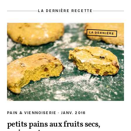
LA DERNIÈRE RECETTE
LA DERNIÈRE
PAIN & VIENNOISERIE · JANV. 2016
petits pains aux fruits secs,