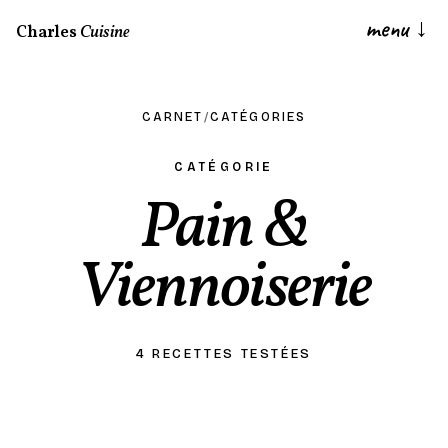
menu
↓
Charles
Cuisine
CARNET
/
CATÉGORIES
CATÉGORIE
Pain &
Viennoiserie
4 RECETTES TESTÉES