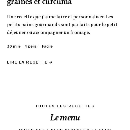
graines et curcuma
Une recette que j’aime faire et personnaliser. Les
petits pains gourmands sont parfaits pour le petit
déjeuner ou accompagner un fromage.
30 min
4 pers.
Facile
LIRE LA RECETTE →
TOUTES LES RECETTES
Le menu