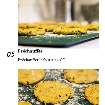
05
Préchauffer
Préchauffer le four à 220°C.