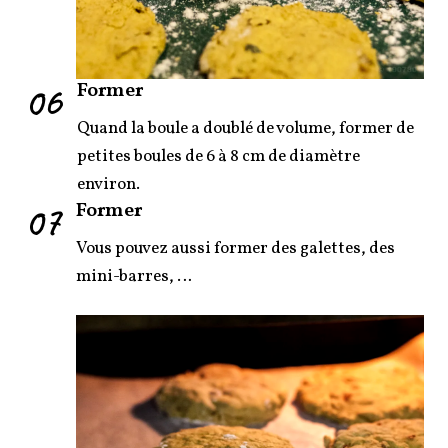
06
Former
Quand la boule a doublé de volume, former de
petites boules de 6 à 8 cm de diamètre
environ.
07
Former
Vous pouvez aussi former des galettes, des
mini-barres, …