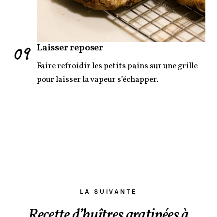
09
Laisser reposer
Faire refroidir les petits pains sur une grille
pour laisser la vapeur s’échapper.
LA SUIVANTE
Recette d’huîtres gratinées à