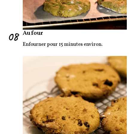
08
Au four
Enfourner pour 15 minutes environ.