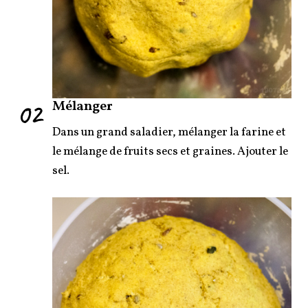
02
Mélanger
Dans un grand saladier, mélanger la farine et
le mélange de fruits secs et graines. Ajouter le
sel.