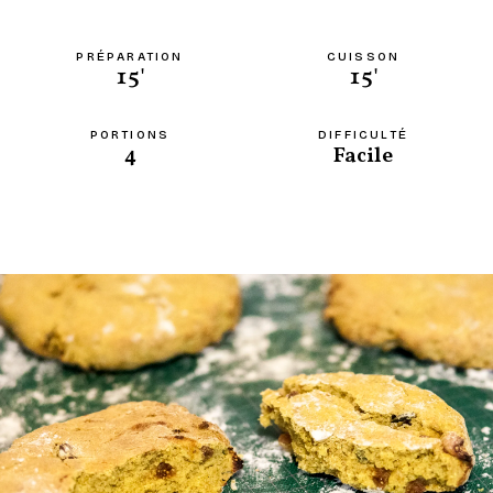
PRÉPARATION
CUISSON
15'
15'
PORTIONS
DIFFICULTÉ
4
Facile