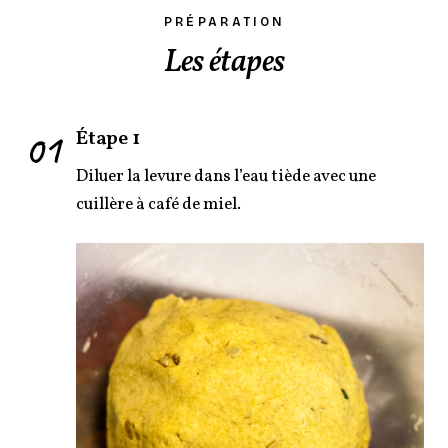
PRÉPARATION
Les étapes
01
Étape 1
Diluer la levure dans l’eau tiède avec une
cuillère à café de miel.