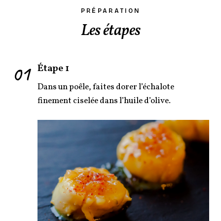
PRÉPARATION
Les étapes
01
Étape 1
Dans un poêle, faites dorer l’échalote
finement ciselée dans l’huile d’olive.