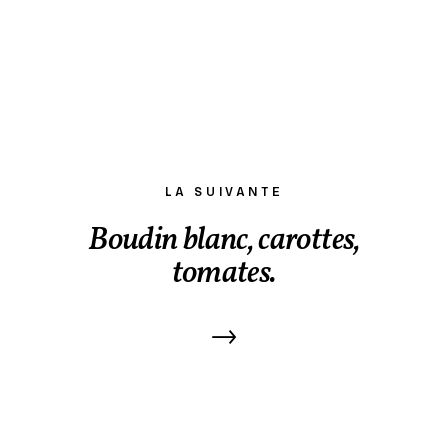
LA SUIVANTE
Boudin blanc, carottes,
tomates.
→