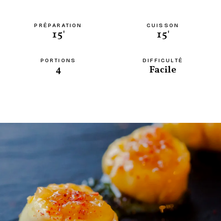
PRÉPARATION
CUISSON
15'
15'
PORTIONS
DIFFICULTÉ
4
Facile