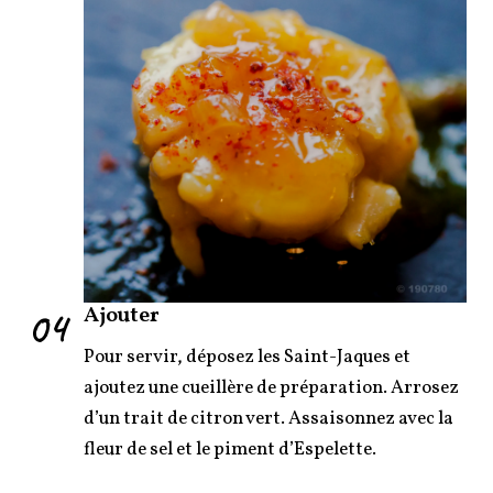
04
Ajouter
Pour servir, déposez les Saint-Jaques et
ajoutez une cueillère de préparation. Arrosez
d’un trait de citron vert. Assaisonnez avec la
fleur de sel et le piment d’Espelette.