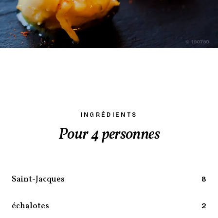
INGRÉDIENTS
Pour 4 personnes
Saint-Jacques
8
échalotes
2