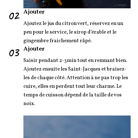
02
Ajouter
Ajoutez le jus du citron vert, réservez en un
peu pour le service, le sirop d’érable et le
gingembre fraichement râpé.
03
Ajouter
Saisir pendant 2-3min tout en remuant bien.
Ajoutez ensuite les Saint-Jacques et braisez-
les de chaque côté. Attention à ne pas trop les
cuire, elles en perdent tout leur charme. Le
temps de cuisson dépend de la taille de vos
noix.