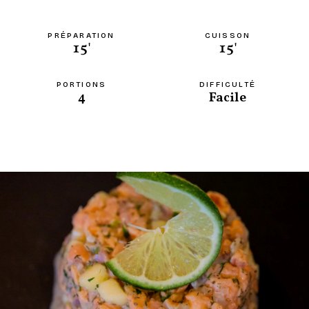
PRÉPARATION
CUISSON
15'
15'
PORTIONS
DIFFICULTÉ
4
Facile