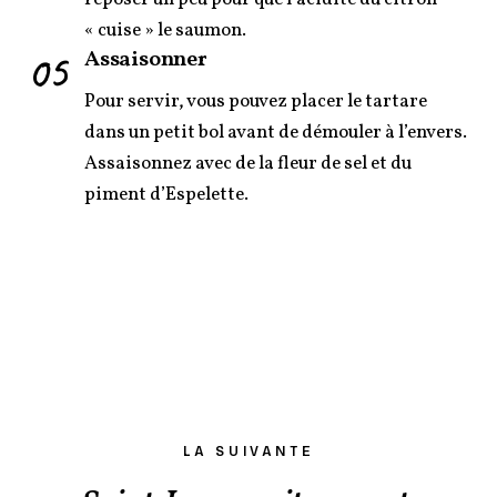
« cuise » le saumon.
05
Assaisonner
Pour servir, vous pouvez placer le tartare
dans un petit bol avant de démouler à l’envers.
Assaisonnez avec de la fleur de sel et du
piment d’Espelette.
LA SUIVANTE