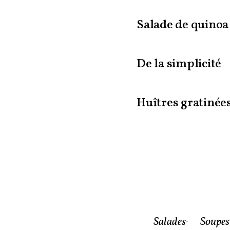
Salade de quinoa
De la simplicité
Huîtres gratinée
Salades
Soupes