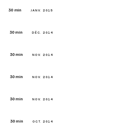
30 min
JANV. 2015
30 min
DÉC. 2014
30 min
NOV. 2014
30 min
NOV. 2014
30 min
NOV. 2014
30 min
OCT. 2014