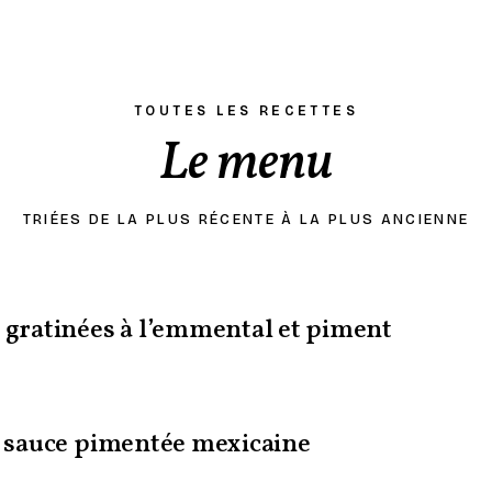
TOUTES LES RECETTES
Le menu
TRIÉES DE LA PLUS RÉCENTE À LA PLUS ANCIENNE
s gratinées à l’emmental et piment
la sauce pimentée mexicaine