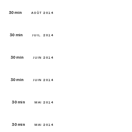
30 min
AOÛT 2014
30 min
JUIL. 2014
30 min
JUIN 2014
30 min
JUIN 2014
30 min
MAI 2014
30 min
MAI 2014