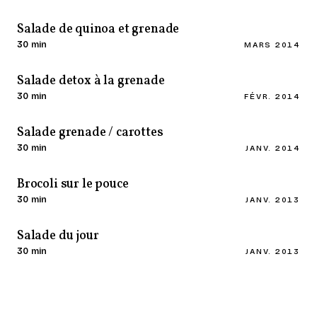
Salade de quinoa et grenade
30 min
MARS 2014
Salade detox à la grenade
30 min
FÉVR. 2014
Salade grenade / carottes
30 min
JANV. 2014
Brocoli sur le pouce
30 min
JANV. 2013
Salade du jour
30 min
JANV. 2013