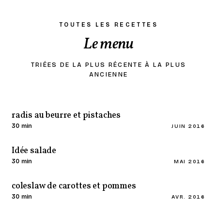
TOUTES LES RECETTES
Le menu
TRIÉES DE LA PLUS RÉCENTE À LA PLUS
ANCIENNE
radis au beurre et pistaches
30 min
JUIN 2016
Idée salade
30 min
MAI 2016
coleslaw de carottes et pommes
30 min
AVR. 2016