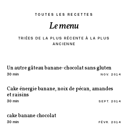
TOUTES LES RECETTES
Le menu
TRIÉES DE LA PLUS RÉCENTE À LA PLUS
ANCIENNE
Un autre gâteau banane-chocolat sans gluten
30 min
NOV. 2014
Cake énergie banane, noix de pécan, amandes
et raisins
30 min
SEPT. 2014
cake banane chocolat
30 min
FÉVR. 2014