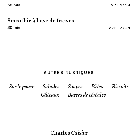
30 min
MAI 2014
Smoothie à base de fraises
30 min
AVR. 2014
AUTRES RUBRIQUES
Sur le pouce
Salades
Soupes
Pâtes
Biscuits
Gâteaux
Barres de céréales
Charles
Cuisine