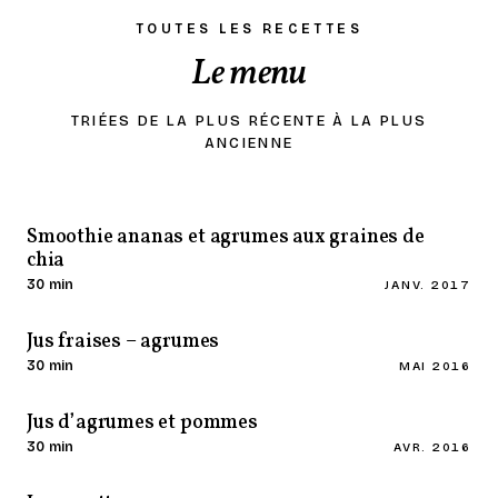
TOUTES LES RECETTES
Le menu
TRIÉES DE LA PLUS RÉCENTE À LA PLUS
ANCIENNE
Smoothie ananas et agrumes aux graines de
chia
30 min
JANV. 2017
Jus fraises – agrumes
30 min
MAI 2016
Jus d’agrumes et pommes
30 min
AVR. 2016