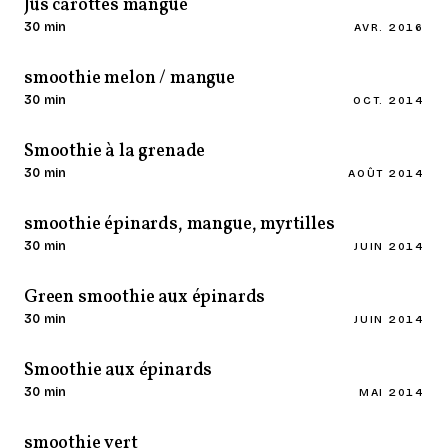
Jus carottes mangue
30 min
AVR. 2016
smoothie melon / mangue
30 min
OCT. 2014
Smoothie à la grenade
30 min
AOÛT 2014
smoothie épinards, mangue, myrtilles
30 min
JUIN 2014
Green smoothie aux épinards
30 min
JUIN 2014
Smoothie aux épinards
30 min
MAI 2014
smoothie vert