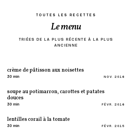
TOUTES LES RECETTES
Le menu
TRIÉES DE LA PLUS RÉCENTE À LA PLUS
ANCIENNE
crème de pâtisson aux noisettes
30 min
NOV. 2016
soupe au potimarron, carottes et patates
douces
30 min
FÉVR. 2016
lentilles corail à la tomate
30 min
FÉVR. 2015