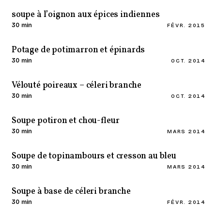
soupe à l’oignon aux épices indiennes
30 min
FÉVR. 2015
Potage de potimarron et épinards
30 min
OCT. 2014
Vélouté poireaux – céleri branche
30 min
OCT. 2014
Soupe potiron et chou-fleur
30 min
MARS 2014
Soupe de topinambours et cresson au bleu
30 min
MARS 2014
Soupe à base de céleri branche
30 min
FÉVR. 2014